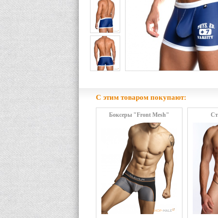
С этим товаром покупают:
Боксеры "Front Mesh"
Ст