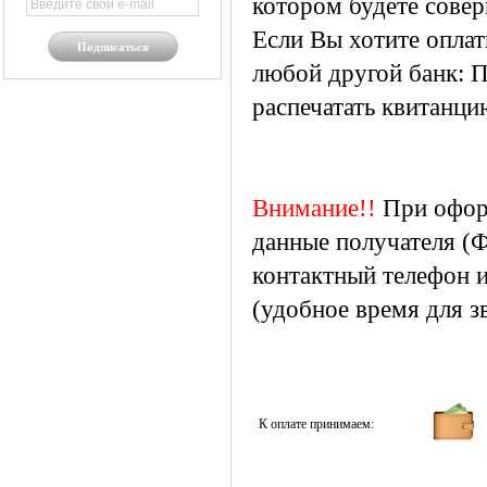
котором будете совер
Если Вы хотите оплат
Подписаться
любой другой банк: 
распечатать квитанци
Внимание!!
При оформ
данные получателя (Ф
контактный телефон и
(удобное время для зв
К оплате принимаем: