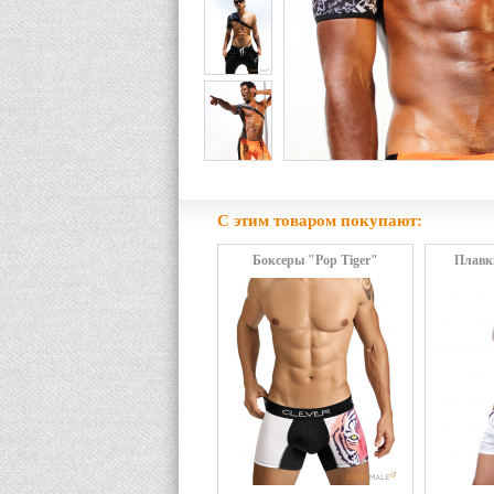
С этим товаром покупают:
Боксеры "Pop Tiger"
Плавк