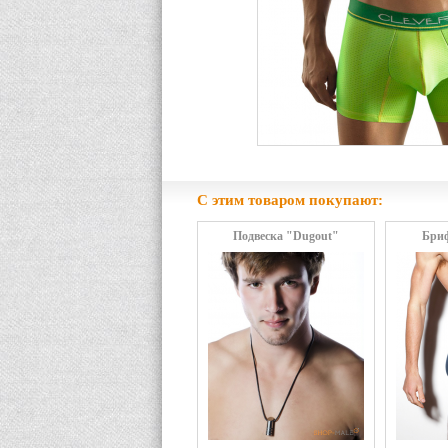
С этим товаром покупают:
Подвеска "Dugout"
Бриф