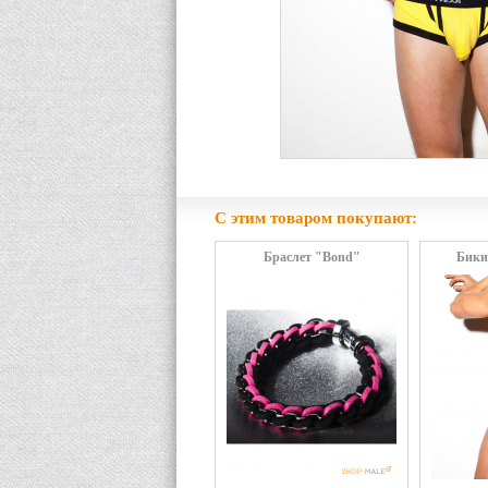
С этим товаром покупают:
Браслет "Bond"
Бики