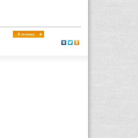
В тележку