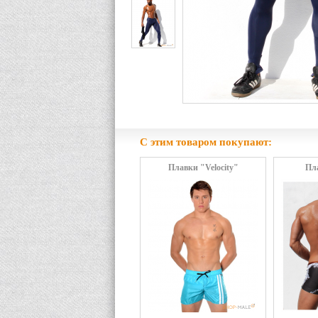
С этим товаром покупают:
Плавки "Velocity"
Пл