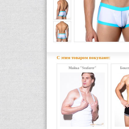
С этим товаром покупают:
Майка "Seafarer"
Бокс