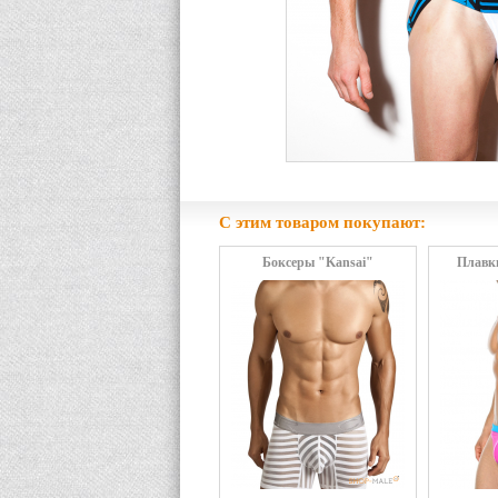
С этим товаром покупают:
Боксеры "Kansai"
Плавки