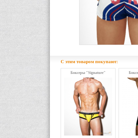
С этим товаром покупают:
Боксеры "Signature"
Боксе