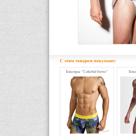
С этим товаром покупают:
Боксеры "Colorful forest"
Бок