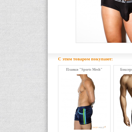
С этим товаром покупают:
Плавки "Sports Mesh"
Боксер